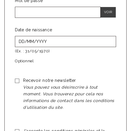
Mot de passe
VOIR
Date de naissance
(Ex. : 31/05/1970)
Optionnel
Recevoir notre newsletter
Vous pouvez vous désinscrire à tout
moment. Vous trouverez pour cela nos
informations de contact dans les conditions
d'utilisation du site.