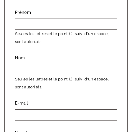
Prénom
Seules les lettres et le point (.), suivi d'un espace,
sont autorisés.
Nom
Seules les lettres et le point (.), suivi d'un espace,
sont autorisés.
E-mail