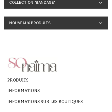
COLLECTION "BANDAGE"
NOUVEAUX PRODUITS
PRODUITS
INFORMATIONS
INFORMATIONS SUR LES BOUTIQUES