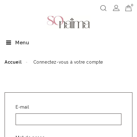
0
Menu
Accueil
Connectez-vous à votre compte
CONNECTEZ-VOUS À VOTRE COMPTE
E-mail