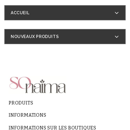
ACCUEIL
NOUVEAUX PRODUITS
PRODUITS
INFORMATIONS
INFORMATIONS SUR LES BOUTIQUES