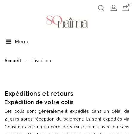
0
Menu
Accueil
Livraison
LIVRAISON
Expéditions et retours
Expédition de votre colis
Les colis sont généralement expédiés dans un délai de
2 jours après réception du paiement. Ils sont expédiés via
Colisimo avec un numéro de suivi et remis avec ou sans