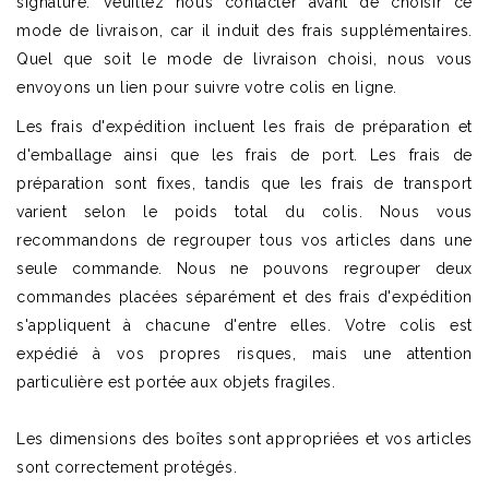
signature. Veuillez nous contacter avant de choisir ce
mode de livraison, car il induit des frais supplémentaires.
Quel que soit le mode de livraison choisi, nous vous
envoyons un lien pour suivre votre colis en ligne.
Les frais d'expédition incluent les frais de préparation et
d'emballage ainsi que les frais de port. Les frais de
préparation sont fixes, tandis que les frais de transport
varient selon le poids total du colis. Nous vous
recommandons de regrouper tous vos articles dans une
seule commande. Nous ne pouvons regrouper deux
commandes placées séparément et des frais d'expédition
s'appliquent à chacune d'entre elles. Votre colis est
expédié à vos propres risques, mais une attention
particulière est portée aux objets fragiles.
Les dimensions des boîtes sont appropriées et vos articles
sont correctement protégés.