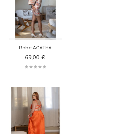
Robe AGATHA
69,00 €