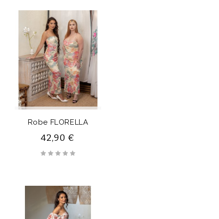
Robe FLORELLA
42,90 €