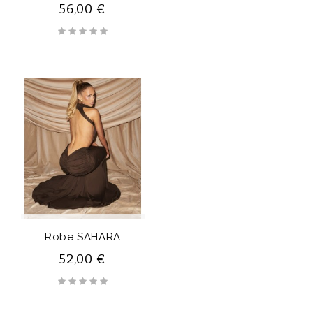
56,00 €
Robe SAHARA
52,00 €