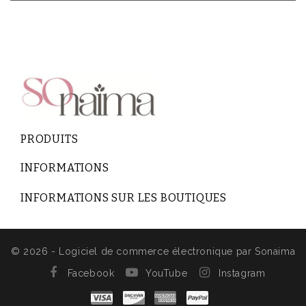
PRODUITS
INFORMATIONS
INFORMATIONS SUR LES BOUTIQUES
© 2026 - Logiciel de commerce électronique par Sonaima
Facebook
YouTube
Instagram