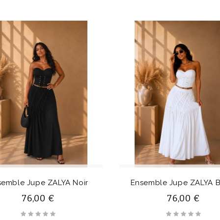
semble Jupe ZALYA Noir
Ensemble Jupe ZALYA B
76,00 €
76,00 €