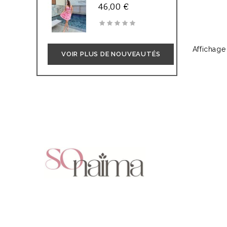
46,00 €
Affichage
VOIR PLUS DE NOUVEAUTÉS