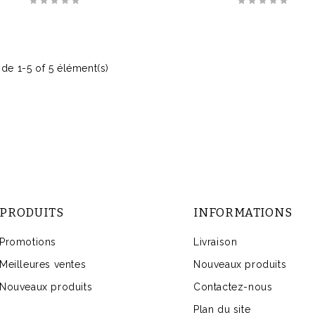
 de 1-5 of 5 élément(s)
PRODUITS
INFORMATIONS
Promotions
Livraison
Meilleures ventes
Nouveaux produits
Nouveaux produits
Contactez-nous
Plan du site