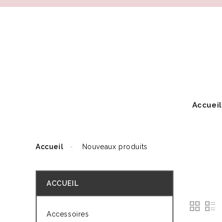
Accueil
Accueil
Nouveaux produits
NOUV
ACCUEIL
Accessoires