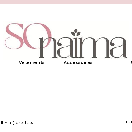
Vêtements
Accessoires
EAUX PRODUITS
Trie
Il y a 5 produits.