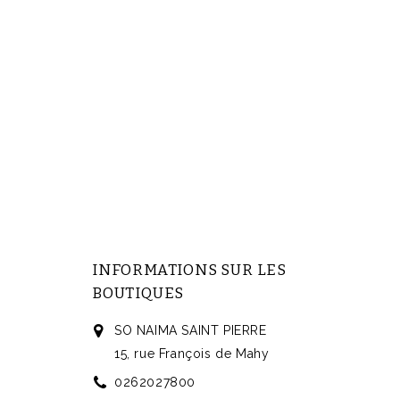
INFORMATIONS SUR LES
BOUTIQUES
SO NAIMA SAINT PIERRE
15, rue François de Mahy
0262027800