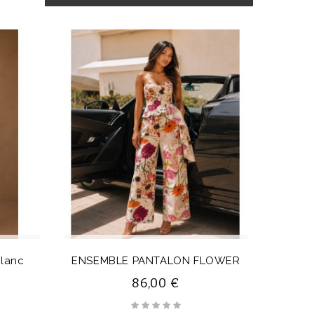
lanc
ENSEMBLE PANTALON FLOWER
86,00 €