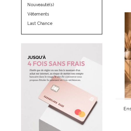
Nouveauté(s)
Vêtements
Last Chance
En