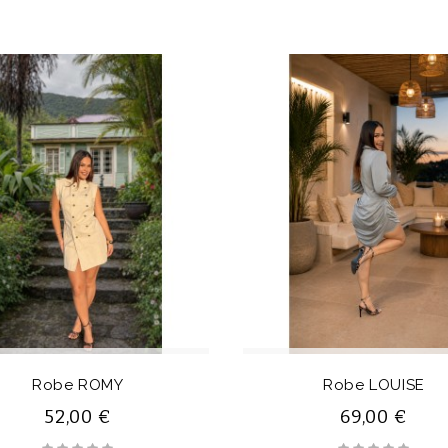
Robe ROMY
Robe LOUISE
52,00 €
69,00 €